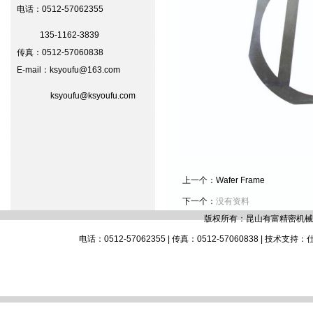
电话：0512-57062355
135-1162-3839
传真：0512-57060838
E-mail：ksyoufu@163.com
ksyoufu@ksyoufu.com
上一个：
Wafer Frame
下一个：
没有资料
版权所有：昆山有富精密机械有
电话：0512-57062355 | 传真：0512-57060838 | 技术支持：